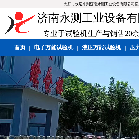
您好，欢迎来到济南永测工业设备有限公司官
济南永测工业设备有
专业于试验机生产与销售20
首页
|
电子万能试验机
|
液压万能试验机
|
压