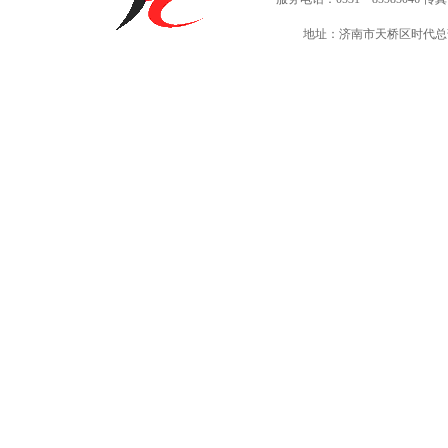
地址：济南市天桥区时代总