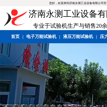
您好，欢迎来到济南永测工业设备有限公司官
济南永测工业设备有
专业于试验机生产与销售20
首页
|
电子万能试验机
|
液压万能试验机
|
压