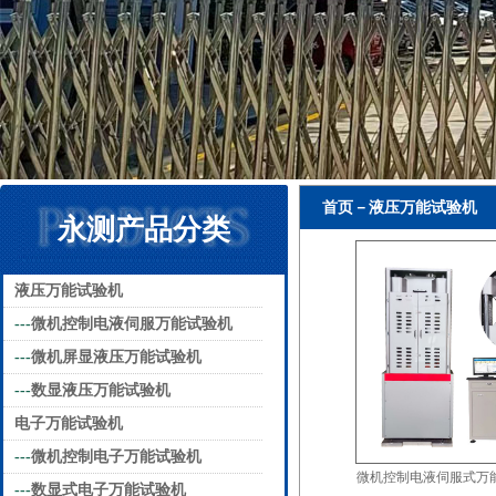
首页－液压万能试验机
永测产品分类
液压万能试验机
---
微机控制电液伺服万能试验机
---
微机屏显液压万能试验机
---
数显液压万能试验机
电子万能试验机
---
微机控制电子万能试验机
微机控制电液伺服式万
---
数显式电子万能试验机