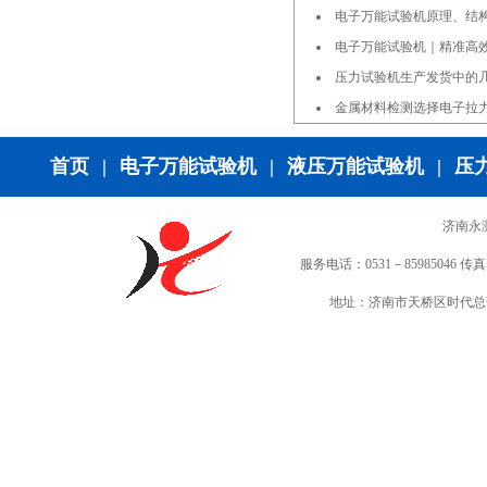
电子万能试验机原理、结
电子万能试验机｜精准高
压力试验机生产发货中的
金属材料检测选择电子拉
首页
|
电子万能试验机
|
液压万能试验机
|
压
济南永
服务电话：0531－85985046 传真：0
地址：济南市天桥区时代总