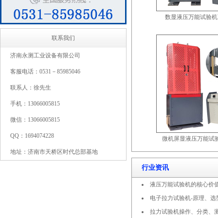
数显液压万能试验机WE
联系我们
济南永测工业设备有限公司
客服电话：0531－85985046
联系人：徐先生
手机：13066005815
微信：13066005815
QQ：1694074228
微机屏显液压万能试验机
地址：济南市天桥区时代总部基地
行业资讯
液压万能试验机的核心价
电子拉力试验机-原理、选
拉力试验机操作、分类、