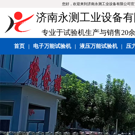
您好，欢迎来到济南永测工业设备有限公司官
济南永测工业设备有
专业于试验机生产与销售20
首页
|
电子万能试验机
|
液压万能试验机
|
压