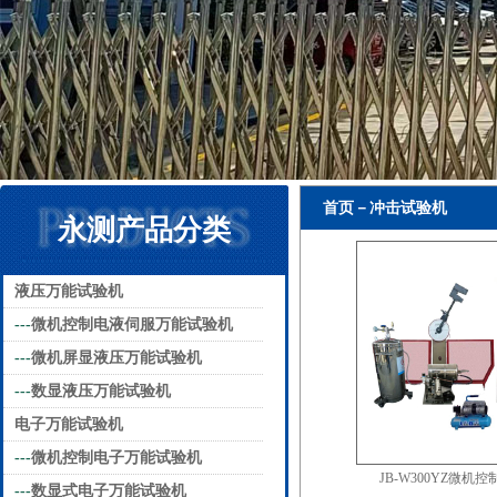
首页－冲击试验机
永测产品分类
液压万能试验机
---
微机控制电液伺服万能试验机
---
微机屏显液压万能试验机
---
数显液压万能试验机
电子万能试验机
---
微机控制电子万能试验机
JB-W300YZ微机
---
数显式电子万能试验机