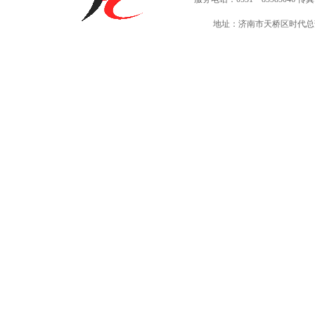
地址：济南市天桥区时代总