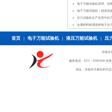
电子万能试验机原理、结
电子万能试验机｜精准高
压力试验机生产发货中的
金属材料检测选择电子拉
首页
|
电子万能试验机
|
液压万能试验机
|
压
济南永
服务电话：0531－85985046 传真：0
地址：济南市天桥区时代总