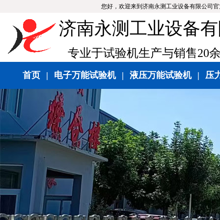
您好，欢迎来到济南永测工业设备有限公司官
济南永测工业设备有
专业于试验机生产与销售20
首页
|
电子万能试验机
|
液压万能试验机
|
压