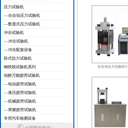
压力试验机
---
全自动压力试验机
---
数显式压力试验机
冲击试验机
---
冲击试验机
---
冲击配套设备
卧式拉力试验机
全自动压力试验机YAW
钢绞线试验机系列
动静万能疲劳试验机
---
电动疲劳试验机
---
液压疲劳试验机
---
机械疲劳试验机
---
弹簧疲劳试验机
专用汽车检测设备