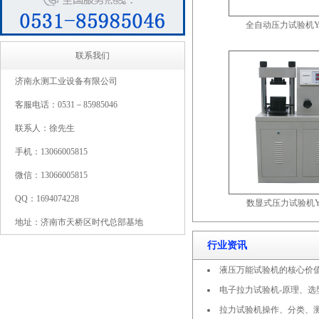
全自动压力试验机YA
联系我们
济南永测工业设备有限公司
客服电话：0531－85985046
联系人：徐先生
手机：13066005815
微信：13066005815
QQ：1694074228
数显式压力试验机YE
地址：济南市天桥区时代总部基地
行业资讯
液压万能试验机的核心价
电子拉力试验机-原理、选
拉力试验机操作、分类、