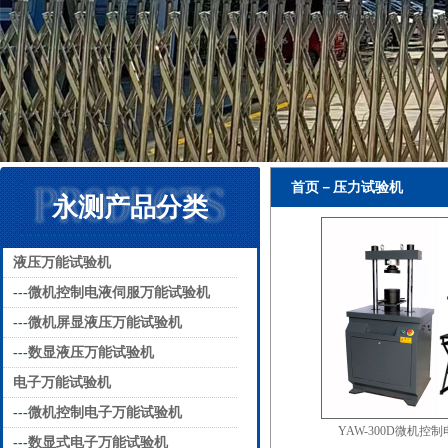
首页－压力试验机
永测产品分类
液压万能试验机
---
微机控制电液伺服万能试验机
---
微机屏显液压万能试验机
---
数显液压万能试验机
电子万能试验机
---
微机控制电子万能试验机
YAW-300D微机控
---
数显式电子万能试验机