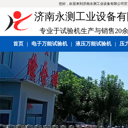
您好，欢迎来到济南永测工业设备有限公司官
济南永测工业设备有
专业于试验机生产与销售20
首页
|
电子万能试验机
|
液压万能试验机
|
压