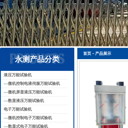
首页－产品展示
永测产品分类
液压万能试验机
---
微机控制电液伺服万能试验机
---
微机屏显液压万能试验机
---
数显液压万能试验机
电子万能试验机
---
微机控制电子万能试验机
---
数显式电子万能试验机