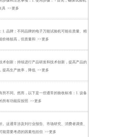
骤和注意事项：1. 使用步骤： - 首先，确保试验机
夹具
>>更多
1. 品牌：不同品牌的电子万能试验机可能在质量、精
能价格较高，但质量和
>>更多
 技术创新：持续进行产品研发和技术创新，提高产品的
，提高生产效率，降低
>>更多
所不同。然而，以下是一些通常的验收标准：1. 设备
备的所有功能应按照
>>更多
析。这通常涉及到行业报告、市场研究、消费者调查、
可能需要考虑的因素包括但
>>更多