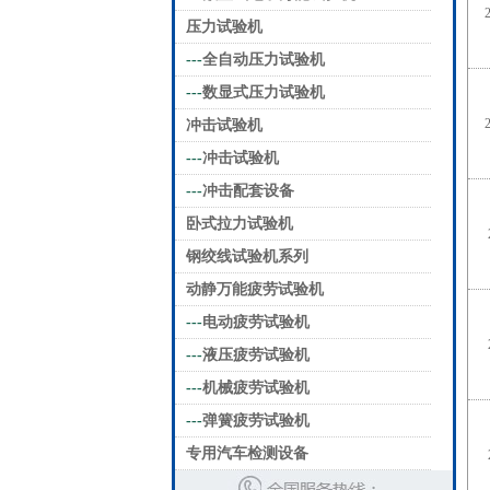
压力试验机
---
全自动压力试验机
---
数显式压力试验机
冲击试验机
---
冲击试验机
---
冲击配套设备
卧式拉力试验机
钢绞线试验机系列
动静万能疲劳试验机
---
电动疲劳试验机
---
液压疲劳试验机
---
机械疲劳试验机
---
弹簧疲劳试验机
专用汽车检测设备