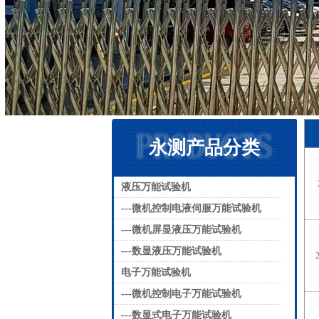
永测产品分类
液压万能试验机
---
微机控制电液伺服万能试验机
---
微机屏显液压万能试验机
---
数显液压万能试验机
电子万能试验机
---
微机控制电子万能试验机
---
数显式电子万能试验机