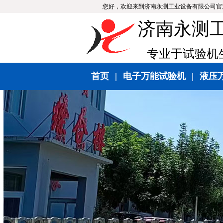
您好，欢迎来到济南永测工业设备有限公司官
济南永测
专业于试验机生
首页
|
电子万能试验机
|
液压