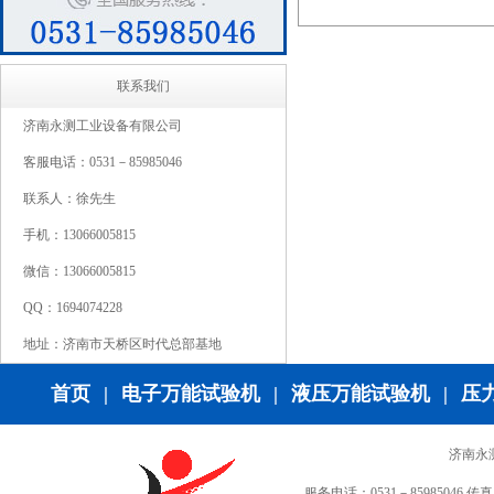
联系我们
济南永测工业设备有限公司
客服电话：0531－85985046
联系人：徐先生
手机：13066005815
微信：13066005815
QQ：1694074228
地址：济南市天桥区时代总部基地
首页
|
电子万能试验机
|
液压万能试验机
|
压
济南永
服务电话：0531－85985046 传真：0