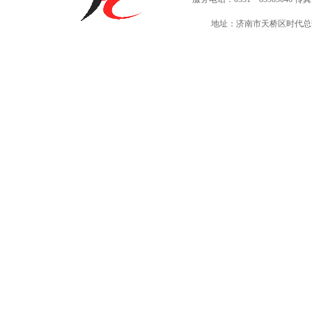
地址：济南市天桥区时代总