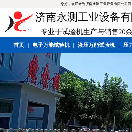
您好，欢迎来到济南永测工业设备有限公司官
济南永测工业设备有
专业于试验机生产与销售20
首页
|
电子万能试验机
|
液压万能试验机
|
压