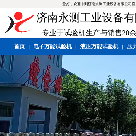
您好，欢迎来到济南永测工业设备有限公司官
济南永测工业设备有
专业于试验机生产与销售20
首页
|
电子万能试验机
|
液压万能试验机
|
压