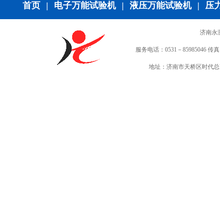
首页
|
电子万能试验机
|
液压万能试验机
|
压
济南永
服务电话：0531－85985046 传真：0
地址：济南市天桥区时代总