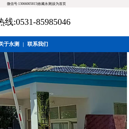
微信号:13066005815|收藏永测|设为首页
:0531-85985046
关于永测
|
联系我们