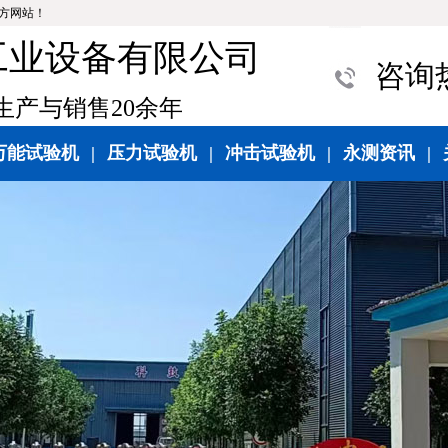
方网站！
工业设备有限公司
咨询热线
产与销售20余年
万能试验机
|
压力试验机
|
冲击试验机
|
永测资讯
|