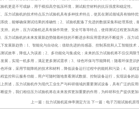
试验机更是不可或缺，用于模拟高空低压环境，测试航空材料的抗压强度和稳定性。
三、压力试验机的技术特点压力试验机具有多种技术特点，使其在测试领域具有独特优
制系统，能够确保测试结果的准确性；2、试验机配备了先进的数据采集和处理系统，
力支持。此外，压力试验机还具有操作简便、安全可靠等特点，使得测试过程更加高效
四、压力试验机的未来发展新趋势随着科技的不断进步和应用需求的不断提升，压力试
以下发展新趋势：1、智能化与自动化：借助先进的传感器、控制系统和人工智能技术
高测试效率，降低人为误差；2、多功能化与集成化：未来的压力试验机将不仅仅局限
向发展，实现一机多用，满足更多测试需求；3、绿色环保与节能降耗：随着环保意识
绿色环保，采用节能降耗的技术和材料，降低设备运行过程中的能耗和污染；4、远程
远程监控和云服务功能，用户可随时随地查看测试数据、控制设备运行，实现设备的远
综上所述，压力试验机作为现代工业生产与科研领域的重要测试设备，具有广泛的应用
不断提升，我们相信压力试验机将在未来发挥更加重要的作用，为科研和生产提供更加
上一篇：
拉力试验机延伸率测定方法
下一篇：
电子万能试验机原