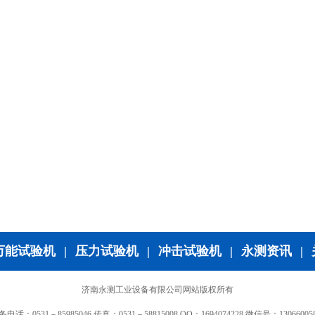
万能试验机
|
压力试验机
|
冲击试验机
|
永测资讯
|
济南永测工业设备有限公司网站版权所有
务电话：0531－85985046 传真：0531－58815008 QQ：1694074228 微信号：130660058