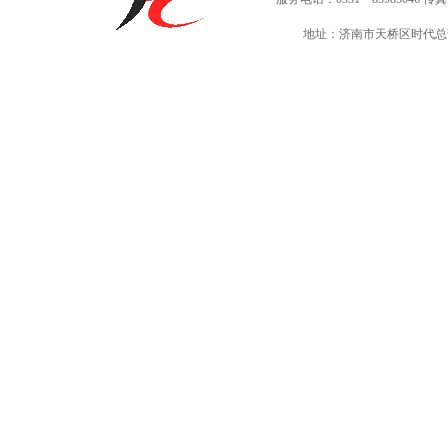
地址：济南市天桥区时代总