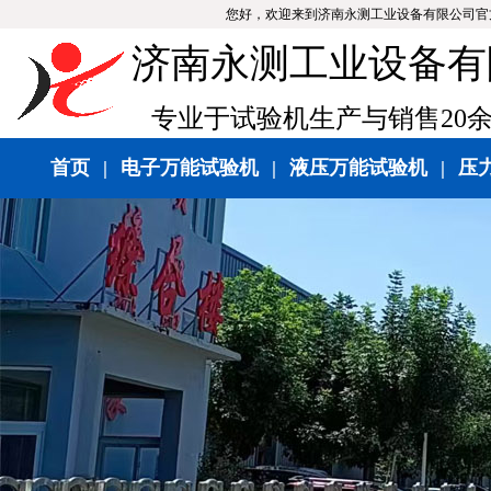
您好，欢迎来到济南永测工业设备有限公司官
济南永测工业设备有
专业于试验机生产与销售20
首页
|
电子万能试验机
|
液压万能试验机
|
压